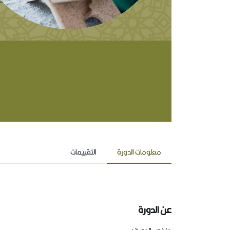
معلومات الدورة
التقييمات
عن الدورة