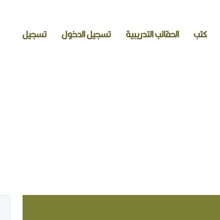
كتب
الحقائب التدريبية
تسجيل الدخول
تسجيل