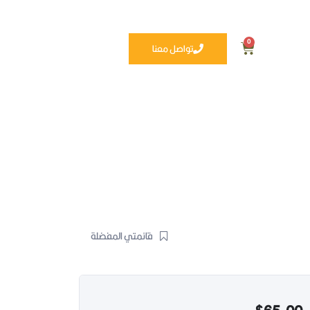
0
تواصل معنا
قائمتي المفضلة