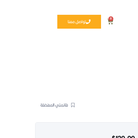
0
تواصل معنا
قائمتي المفضلة