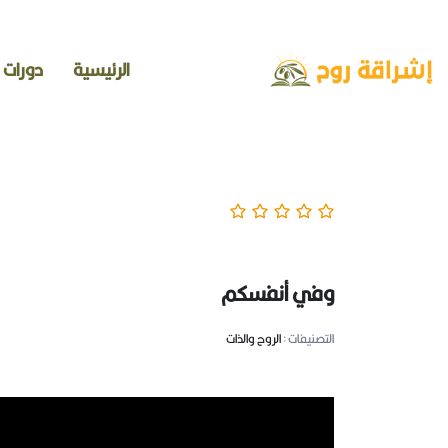
الرئيسية
دورات
وفي أنفسكم
التصنيفات :
الروح والذات