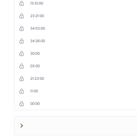
13:10:00
23:21:00
34:53:00
34:26:00
30:00
03:00
21:23:00
تخلص منها.
11:00
00:00