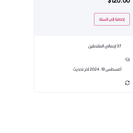
$
120.00
إضافة إلى السلة
37 إجمالي الملتحقين
أغسطس 19, 2024 آخر تحديث