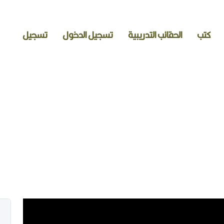
كتب
الحقائب التدريبية
تسجيل الدخول
تسجيل