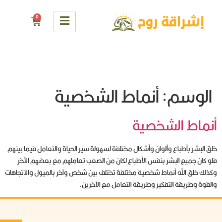
0
الوسم:
أنماط الشخصية
أنماط الشخصية
خلق البشر بأطباع وألوان وأشكال مختلفة لسهولة سير الحياة والتعامل فيما بينهم
فلو كان جميع البشر بنفس الأطباع لكان من الصعب تعاملهم مع بعضهم الآخر
وكذلك خلق الله أنماط شخصية مختلفة تختلف بين شخص وآخر بالميول والاتجاهات
والقوة وطريقة التفكير وطريقة التعامل مع الآخرين.