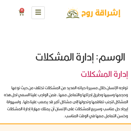
0
الوسم:
إدارة المشكلات
إدارة المشكلات
تواجه الإنسان خلال مسيرة حياته العديد من المشكلات تختلف من حيث نوعها
وحجمها وسببها وطرق إدراكها والتعامل معها، فمن الواجب علينا السعي لحل هذه
المشاكل لتجنب تفاقمها وتحولها إلى مشاكل أكبر قد يصعب علينا حلها، ولسهولة
إيجاد حل مناسب وسريع للمشكلات على الإنسان أن يمتلك مهارة إدارة المشكلات
وحُسن التعامل معها في الوقت المناسب.