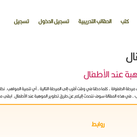
كتب
الحقائب التدريبية
تسجيل الدخول
تسجيل
ال
بة عند الأطفال
ي مرحلة الطفولة ، كلما دخلنا في وقت أقرب إلى المرحلة التالية ، أي تنمية المواهب. نظرًا
، في هذه المقالة سوف نتحدث إليكم عن طرق تطوير الموهبة عند الأطفال. ابقى مع
روابط