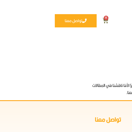
0
تواصل معنا
 لأننا ناقشنا في المقالات
نا.
تواصل معنا