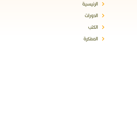
الرئيسية
الدورات
الكتب
المفكرة