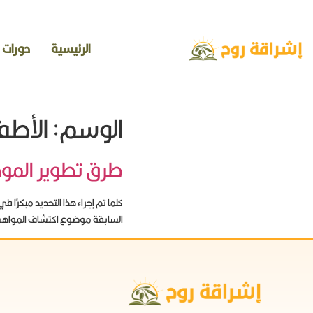
الرئيسية
دورات
الوسم:
الأطف
طرق تطوير الموه
كلما تم إجراء هذا التحديد مبكرًا ف
السابقة موضوع اكتشاف المواهب 