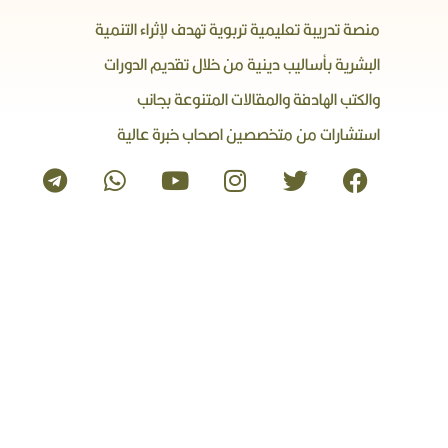
منصة تدريبة تعليمية تربوية تهدف لإثراء التنمية
البشرية بأساليب دينية من خلال تقديم الدورات
والكتب الهادفة والمقالات المتنوعة بجانب
استشارات من متخصصين اصحاب خبرة عالية