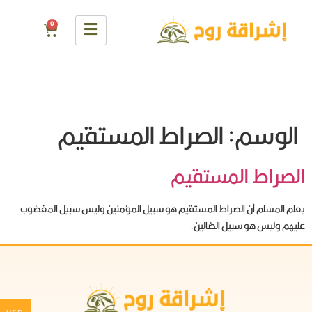
0
الوسم:
الصراط المستقيم
الصراط المستقيم
يعلم المسلم أن الصراط المستقيم هو سبيل المؤمنين وليس سبيل المغضوب
عليهم وليس هو سبيل الضالين.