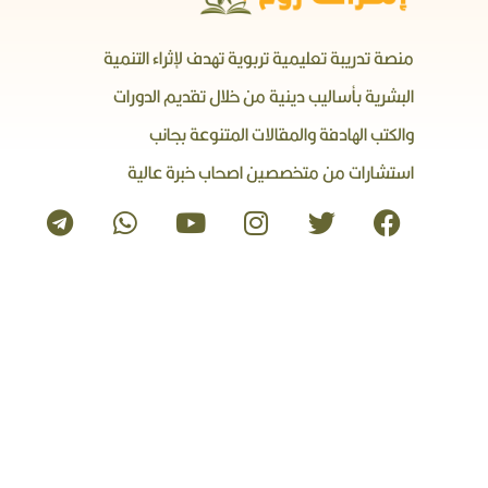
منصة تدريبة تعليمية تربوية تهدف لإثراء التنمية
البشرية بأساليب دينية من خلال تقديم الدورات
والكتب الهادفة والمقالات المتنوعة بجانب
استشارات من متخصصين اصحاب خبرة عالية