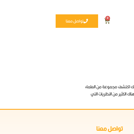
0
تواصل معنا
لذلك اكتشف مجموعة من العلماء
اك الكثير من النظريات التي
تواصل معنا