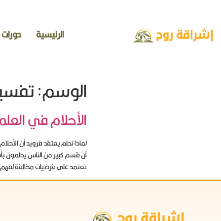
الرئيسية
دورات
الوسم:
تفسير
الأحلام في العل
لماذا نحلم يعتقد فرويد أن الأحل
أن قسم كبير من الناس يحلمون بأشي
تعتمد على فرضيات مخالفة لفهم أس