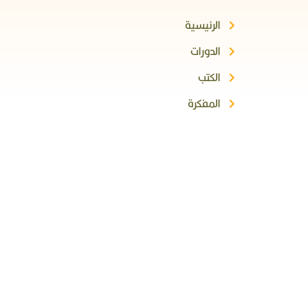
الرئيسية
الدورات
الكتب
المفكرة