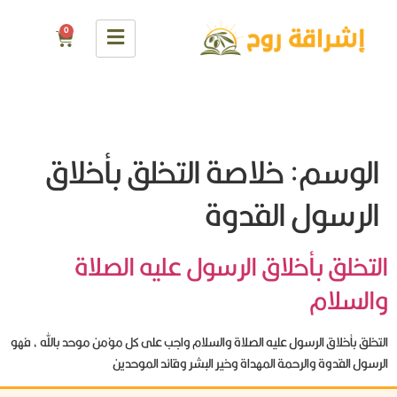
0
الوسم:
خلاصة التخلق بأخلاق
الرسول القدوة
التخلق بأخلاق الرسول عليه الصلاة
والسلام
التخلق بأخلاق الرسول عليه الصلاة والسلام واجب على كل مؤمن موحد بالله ، فهو
الرسول القدوة والرحمة المهداة وخير البشر وقائد الموحدين