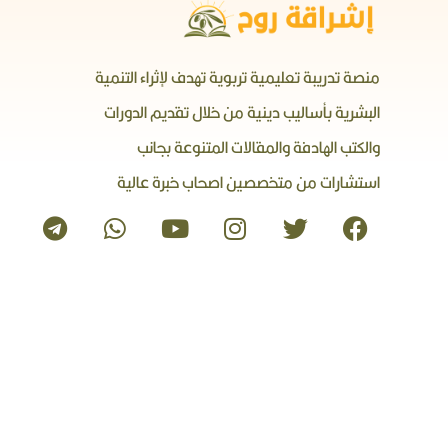
منصة تدريبة تعليمية تربوية تهدف لإثراء التنمية
البشرية بأساليب دينية من خلال تقديم الدورات
والكتب الهادفة والمقالات المتنوعة بجانب
استشارات من متخصصين اصحاب خبرة عالية