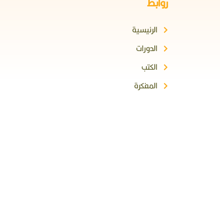
روابط
الرئيسية
الدورات
الكتب
المفكرة