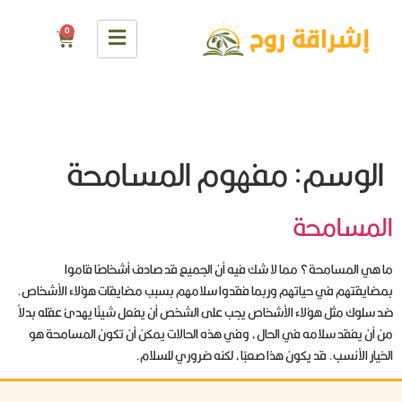
0
الوسم:
مفهوم المسامحة
المسامحة
ما هي المسامحة؟ مما لا شك فيه أن الجميع قد صادف أشخاصًا قاموا
بمضايقتهم في حياتهم وربما فقدوا سلامهم بسبب مضايقات هؤلاء الأشخاص.
ضد سلوك مثل هؤلاء الأشخاص يجب على الشخص أن يفعل شيئًا يهدئ عقله بدلاً
من أن يفقد سلامه في الحال، وفي هذه الحالات يمكن أن تكون المسامحة هو
الخيار الأنسب. قد يكون هذا صعبًا، لكنه ضروري للسلام.