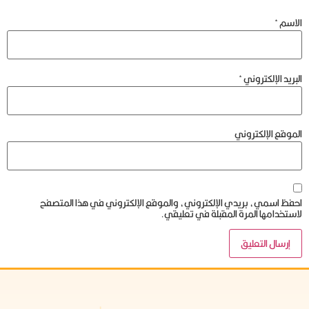
الاسم
*
البريد الإلكتروني
*
الموقع الإلكتروني
احفظ اسمي، بريدي الإلكتروني، والموقع الإلكتروني في هذا المتصفح
لاستخدامها المرة المقبلة في تعليقي.