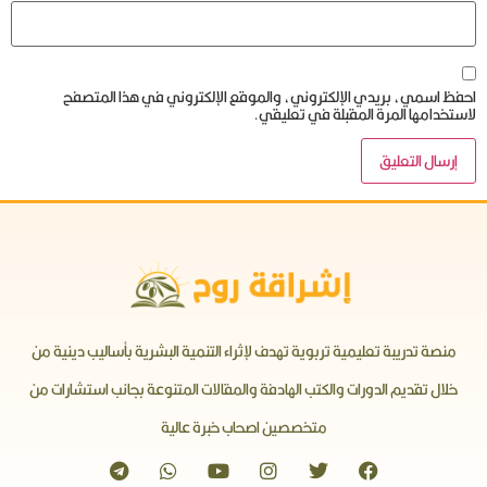
احفظ اسمي، بريدي الإلكتروني، والموقع الإلكتروني في هذا المتصفح
لاستخدامها المرة المقبلة في تعليقي.
منصة تدريبة تعليمية تربوية تهدف لإثراء التنمية البشرية بأساليب دينية من
خلال تقديم الدورات والكتب الهادفة والمقالات المتنوعة بجانب استشارات من
متخصصين اصحاب خبرة عالية