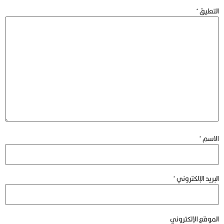
التعليق
*
الاسم
*
البريد الإلكتروني
*
الموقع الإلكتروني