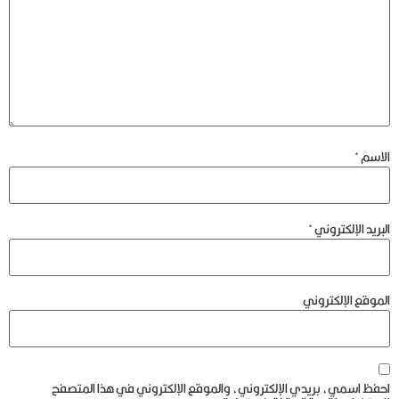
الاسم
*
البريد الإلكتروني
*
الموقع الإلكتروني
احفظ اسمي، بريدي الإلكتروني، والموقع الإلكتروني في هذا المتصفح