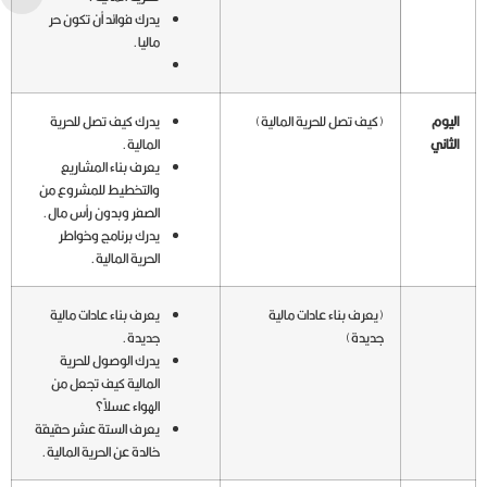
يدرك فوائد أن تكون حر
ماليا.
اليوم
(كيف تصل للحرية المالية)
يدرك كيف تصل للحرية
الثاني
المالية.
يعرف بناء المشاريع
والتخطيط للمشروع من
الصفر وبدون رأس مال.
يدرك برنامج وخواطر
الحرية المالية.
(يعرف بناء عادات مالية
يعرف بناء عادات مالية
جديدة)
جديدة.
يدرك الوصول للحرية
المالية كيف تجعل من
الهواء عسلاً؟
يعرف الستة عشر حقيقة
خالدة عن الحرية المالية.