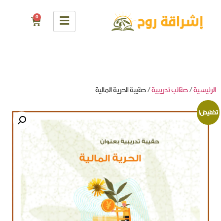
0
الرئيسية
/
حقائب تدريبية
/ حقيبة الحرية المالية
تخفيض!