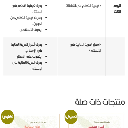
اليوم
(كيفية التحكم في النفقة)
يدرك كيفية التحكم في
الثالث
النفقة.
يعرف كيفية التخلص من
الديون.
يعرف الاستثمار.
(اسرار الحرية المالية في
يدرك أسرار الحرية المالية
الإسلام)
في الإسلام.
يتعرف على الادخار.
يدرك الحرية المالية في
الإسلام.
منتجات ذات صلة
تخفيض!
تخفيض!