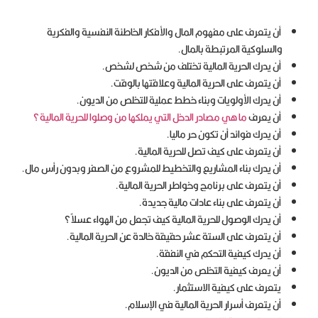
أن يتعرف على مفهوم المال والأفكار الخاطئة النفسية والفكرية
والسلوكية المرتبطة بالمال.
أن يدرك الحرية المالية تختلف من شخص لشخص.
أن يتعرف على الحرية المالية وعلاقتها بالوقت.
أن يدرك الأولويات وبناء خطط عملية للتخلص من الديون.
أن يعرف
ما هي مصادر الدخل التي يملكها من وصلوا للحرية المالية؟
أن يدرك فوائد أن تكون حر ماليا.
أن يتعرف على كيف تصل للحرية المالية.
أن يدرك بناء المشاريع والتخطيط للمشروع من الصفر وبدون رأس مال.
أن يتعرف على برنامج وخواطر الحرية المالية.
أن يتعرف على بناء عادات مالية جديدة.
أن يدرك الوصول للحرية المالية كيف تجعل من الهواء عسلاً؟
أن يتعرف على الستة عشر حقيقة خالدة عن الحرية المالية.
أن يدرك كيفية التحكم في النفقة.
أن يعرف كيفية التخلص من الديون.
يتعرف على كيفية الاستثمار.
أن يتعرف أسرار الحرية المالية في الإسلام.