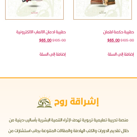
حقيبة حكمة لقمان
حقيبة ادمان الالعاب الالكترونية
$
65.00
$
105.00
$
65.00
$
105.00
إضافة إلى السلة
إضافة إلى السلة
منصة تدريبة تعليمية تربوية تهدف لإثراء التنمية البشرية بأساليب دينية من
خلال تقديم الدورات والكتب الهادفة والمقالات المتنوعة بجانب استشارات من