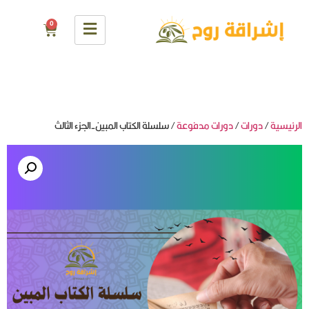
0
الرئيسية
/
دورات
/
دورات مدفوعة
/ سلسلة الكتاب المبين-الجزء الثالث