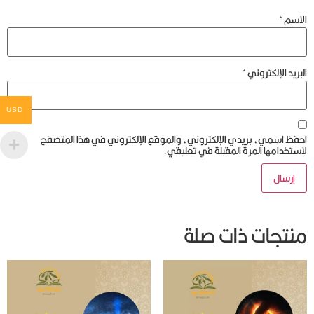
الاسم
*
البريد الإلكتروني
*
USD
احفظ اسمي، بريدي الإلكتروني، والموقع الإلكتروني في هذا المتصفح
لاستخدامها المرة المقبلة في تعليقي.
منتجات ذات صلة