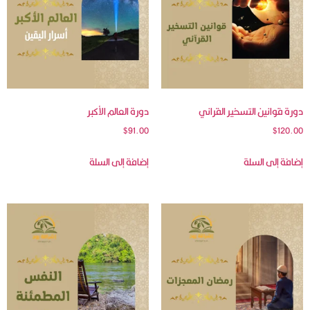
دورة قوانين التسخير القراني
دورة العالم الأكبر
$
91.00
$
120.00
إضافة إلى السلة
إضافة إلى السلة