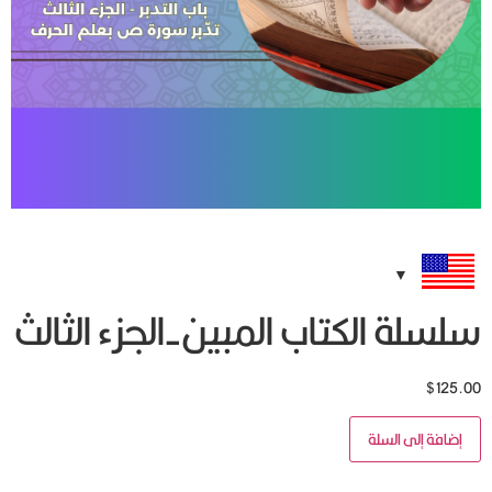
سلسلة الكتاب المبين-الجزء الثالث
$
125.00
إضافة إلى السلة