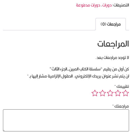
التصنيفات:
دورات
,
دورات مدفوعة
مراجعات (0)
المراجعات
لا توجد مراجعات بعد.
كن أول من يقيم “سلسلة الكتاب المبين-الجزء الثالث”
لن يتم نشر عنوان بريدك الإلكتروني.
الحقول الإلزامية مشار إليها بـ
*
تقييمك
*
مراجعتك
*