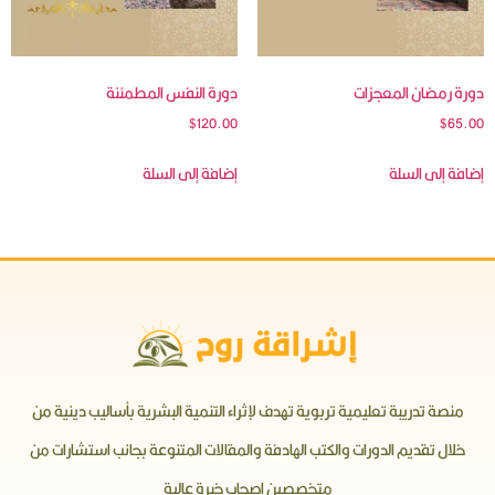
دورة رمضان المعجزات
دورة النفس المطمئنة
$
120.00
$
65.00
إضافة إلى السلة
إضافة إلى السلة
منصة تدريبة تعليمية تربوية تهدف لإثراء التنمية البشرية بأساليب دينية من
خلال تقديم الدورات والكتب الهادفة والمقالات المتنوعة بجانب استشارات من
متخصصين اصحاب خبرة عالية