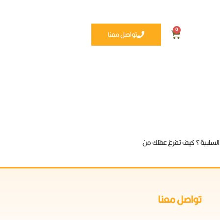
0
تواصل معنا
ر السلبية؟ كيف تفرغ عقلك من
تواصل معنا