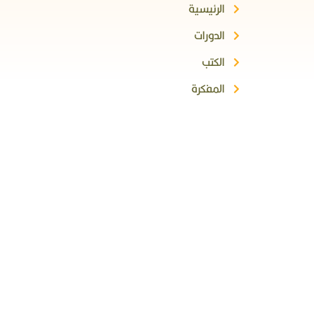
الرئيسية
الدورات
الكتب
المفكرة