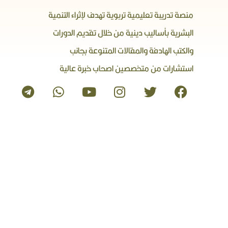
منصة تدريبة تعليمية تربوية تهدف لإثراء التنمية
البشرية بأساليب دينية من خلال تقديم الدورات
والكتب الهادفة والمقالات المتنوعة بجانب
استشارات من متخصصين اصحاب خبرة عالية