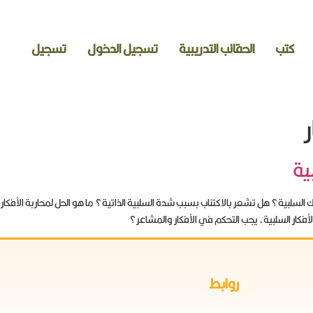
كتب
الحقائب التدريبية
تسجيل الدخول
تسجيل
ر
ية
لسلبية؟ هل تشعر بالاكتئاب بسبب شدة السلبية الذاتية؟ ما هو الحل لمحاربة الأفكا
أفكار السلبية، يجب التحكم في الأفكار والمشاعر؟
روابط