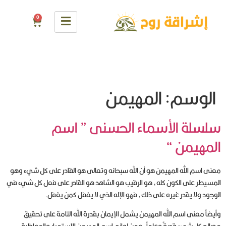
0
الوسم:
المهيمن
سلسلة الأسماء الحسنى ” اسم
المهيمن “
معنى اسم الله المهيمن هو أن الله سبحانه وتعالى هو القادر على كل شيء وهو
المسيطر على الكون كله، هو الرقيب هو الشاهد هو القادر على فعل كل شيء في
الوجود ولا يقدر غيره على ذلك، فهو الإله الذي لا يغفل كمن يغفل.
وأيضاً معنى اسم الله المهيمن يشمل الإيمان بقدرة الله التامة على تحقيق