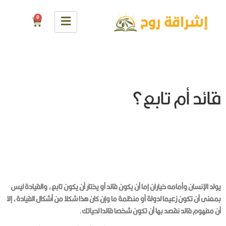
0
قائد أم تابع؟
يولد الإنسان وأمامه خياران إما أن يكون قائد أو يختار أن يكون تابع، والقيادة ليس
بمعنى أن تكون زعيما لدولة أو منظمة ما وإن كان هذا شكلا من أشكال القيادة، إلا
أن مفهوم قائد نقصد بها أن تكون شخصا قائدا لحياتك.