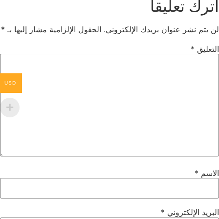
اترك تعليقاً
لن يتم نشر عنوان بريدك الإلكتروني.
الحقول الإلزامية مشار إليها بـ
*
التعليق
*
USD
الاسم
*
البريد الإلكتروني
*