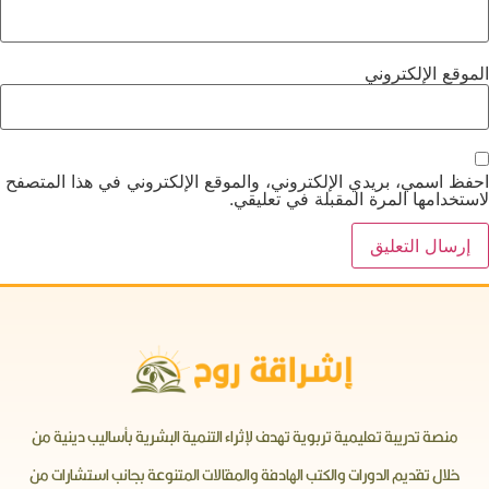
الموقع الإلكتروني
احفظ اسمي، بريدي الإلكتروني، والموقع الإلكتروني في هذا المتصفح
لاستخدامها المرة المقبلة في تعليقي.
منصة تدريبة تعليمية تربوية تهدف لإثراء التنمية البشرية بأساليب دينية من
خلال تقديم الدورات والكتب الهادفة والمقالات المتنوعة بجانب استشارات من